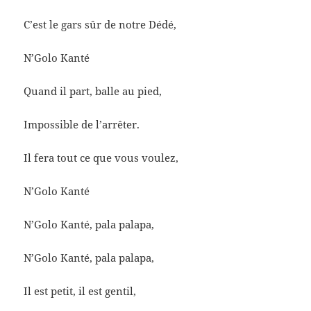
C’est le gars sûr de notre Dédé,
N’Golo Kanté
Quand il part, balle au pied,
Impossible de l’arrêter.
Il fera tout ce que vous voulez,
N’Golo Kanté
N’Golo Kanté, pala palapa,
N’Golo Kanté, pala palapa,
Il est petit, il est gentil,