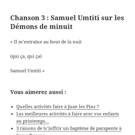
Chanson 3 : Samuel Umtiti sur les
Démons de minuit
« Il m’entraîne au bout de la nuit
(qui ça, qui ça)
Samuel Umtiti »
Vous aimerez aussi :
Quelles activités faire à Juan les Pins ?
Les meilleures activités à faire avec vos enfants
au printemps…
3 raisons de (s’)offrir un baptême de parapente à