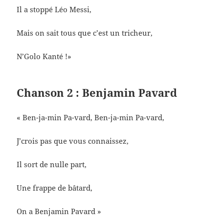
Il a stoppé Léo Messi,
Mais on sait tous que c’est un tricheur,
N’Golo Kanté !»
Chanson 2 : Benjamin Pavard
« Ben-ja-min Pa-vard, Ben-ja-min Pa-vard,
J’crois pas que vous connaissez,
Il sort de nulle part,
Une frappe de bâtard,
On a Benjamin Pavard »