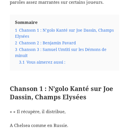
paroles assez marrantes sur certains joueurs.
Sommaire
1
Chanson 1 : N’golo Kanté sur Joe Dassin, Champs
Elysées
2
Chanson 2 : Benjamin Pavard
3
Chanson 3 : Samuel Umtiti sur les Démons de
minuit
3.1
Vous aimerez aussi :
Chanson 1 : N’golo Kanté sur Joe
Dassin, Champs Elysées
« « Il récupère, il distribue,
A Chelsea comme en Russie.