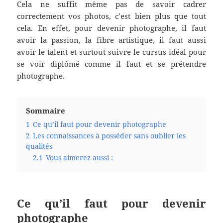
Cela ne suffit même pas de savoir cadrer
correctement vos photos, c’est bien plus que tout
cela. En effet, pour devenir photographe, il faut
avoir la passion, la fibre artistique, il faut aussi
avoir le talent et surtout suivre le cursus idéal pour
se voir diplômé comme il faut et se prétendre
photographe.
Sommaire
1
Ce qu’il faut pour devenir photographe
2
Les connaissances à posséder sans oublier les
qualités
2.1
Vous aimerez aussi :
Ce qu’il faut pour devenir
photographe