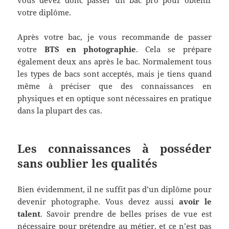
votre diplôme.
Après votre bac, je vous recommande de passer
votre
BTS en photographie
. Cela se prépare
également deux ans après le bac. Normalement tous
les types de bacs sont acceptés, mais je tiens quand
même à préciser que des connaissances en
physiques et en optique sont nécessaires en pratique
dans la plupart des cas.
Les connaissances à posséder
sans oublier les qualités
Bien évidemment, il ne suffit pas d’un diplôme pour
devenir photographe. Vous devez aussi
avoir le
talent
. Savoir prendre de belles prises de vue est
nécessaire pour prétendre au métier, et ce n’est pas