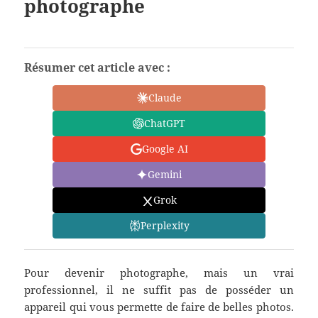
photographe
Résumer cet article avec :
Claude
ChatGPT
Google AI
Gemini
Grok
Perplexity
Pour devenir photographe, mais un vrai
professionnel, il ne suffit pas de posséder un
appareil qui vous permette de faire de belles photos.