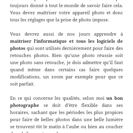
toujours donné à tout le monde de savoir faire cela.
Vous devez maîtriser votre appareil photo et donc
tous les réglages que la prise de photo impose.
Vous devrez aussi de nos jours apprendre à
maitriser l’informatique et tous les logiciels de
photos
qui sont utilisés dernièrement pour faire des
retouches photos. Bien qu’une photo réussie soit
une photo sans retouche, je dois admettre qu’il faut
quand même dans certains cas faire quelques
modifications, un zoom par exemple pour que ce
soit parfait.
En ce qui concerne les qualités, selon moi
un bon
photographe
se doit d’être flexible dans ses
horaires, sachant que les périodes les plus propices
pour faire de belles photos dans une belle lumière
se trouvent tôt le matin à l’aube ou bien au coucher