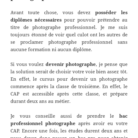
Avant toute chose, vous devez
posséder les
diplômes nécessaires
pour pouvoir prétendre au
titre de photographe professionnel. Je me suis
toujours étonné de voir quel culot ont les autres de
se proclamer photographe professionnel sans
aucune formation ni aucun diplôme.
Si vous voulez
devenir photographe
, je pense que
la solution serait de choisir votre voie bien assez tôt.
En effet, le cursus pour devenir un photographe
commence après la classe de troisième. En effet, le
CAP est accessible après cette classe, et prépare
durant deux ans au métier.
Je vous conseille aussi de prendre le
bac
professionnel photographe
après avoir eu votre
CAP. Encore une fois, les études durent deux ans et
vous devez donc passer un bac pro pour obtenir