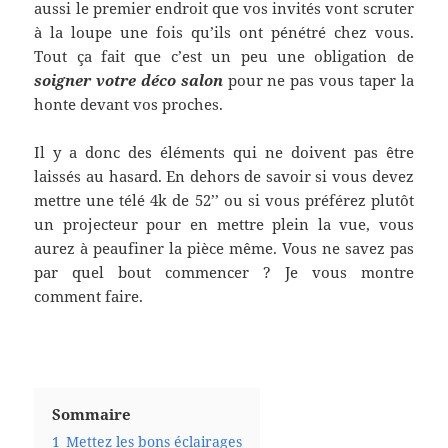
aussi le premier endroit que vos invités vont scruter
à la loupe une fois qu’ils ont pénétré chez vous.
Tout ça fait que c’est un peu une obligation de
soigner votre déco salon
pour ne pas vous taper la
honte devant vos proches.
Il y a donc des éléments qui ne doivent pas être
laissés au hasard. En dehors de savoir si vous devez
mettre une télé 4k de 52’’ ou si vous préférez plutôt
un projecteur pour en mettre plein la vue, vous
aurez à peaufiner la pièce même. Vous ne savez pas
par quel bout commencer ? Je vous montre
comment faire.
Sommaire
1
Mettez les bons éclairages