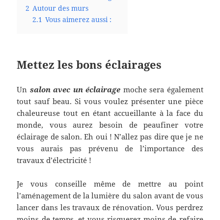
2
Autour des murs
2.1
Vous aimerez aussi :
Mettez les bons éclairages
Un
salon avec un éclairage
moche sera également
tout sauf beau. Si vous voulez présenter une pièce
chaleureuse tout en étant accueillante à la face du
monde, vous aurez besoin de peaufiner votre
éclairage de salon. Eh oui ! N’allez pas dire que je ne
vous aurais pas prévenu de l’importance des
travaux d’électricité !
Je vous conseille même de mettre au point
l’aménagement de la lumière du salon avant de vous
lancer dans les travaux de rénovation. Vous perdrez
moins de temps, et vous risquerez moins de refaire