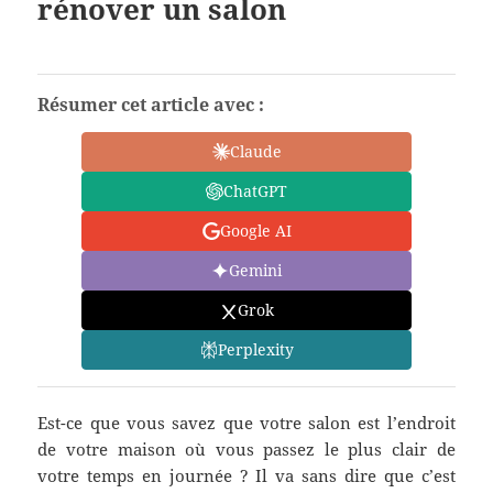
rénover un salon
Résumer cet article avec :
Claude
ChatGPT
Google AI
Gemini
Grok
Perplexity
Est-ce que vous savez que votre salon est l’endroit
de votre maison où vous passez le plus clair de
votre temps en journée ? Il va sans dire que c’est