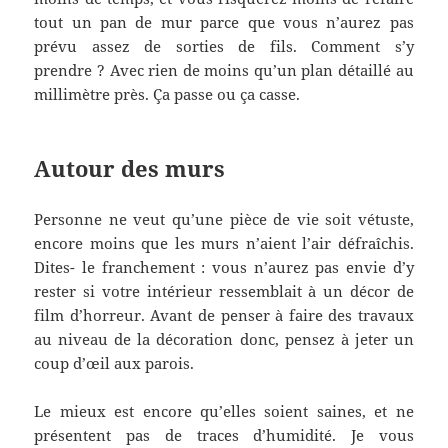
tout un pan de mur parce que vous n’aurez pas
prévu assez de sorties de fils. Comment s’y
prendre ? Avec rien de moins qu’un plan détaillé au
millimètre près. Ça passe ou ça casse.
Autour des murs
Personne ne veut qu’une pièce de vie soit vétuste,
encore moins que les murs n’aient l’air défraîchis.
Dites- le franchement : vous n’aurez pas envie d’y
rester si votre intérieur ressemblait à un décor de
film d’horreur. Avant de penser à faire des travaux
au niveau de la décoration donc, pensez à jeter un
coup d’œil aux parois.
Le mieux est encore qu’elles soient saines, et ne
présentent pas de traces d’humidité. Je vous