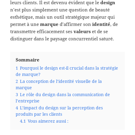
leurs clients. Il est devenu évident que le
design
n’est plus simplement une question de beauté
esthétique, mais un outil stratégique majeur qui
permet à une
marque
d’affirmer son
identité
, de
transmettre efficacement ses
valeurs
et de se
distinguer dans le paysage concurrentiel saturé.
Sommaire
1
Pourquoi le design est-il crucial dans la stratégie
de marque?
2
La conception de l’identité visuelle de la
marque
3
Le rôle du design dans la communication de
l’entreprise
4
L’impact du design sur la perception des
produits par les clients
4.1
Vous aimerez aussi :