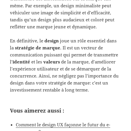
même. Par exemple, un design minimaliste peut
véhiculer une image de simplicité et d’efficacité,
tandis qu’un design plus audacieux et coloré peut
refléter une marque jeune et dynamique.
En définitive, le
design
joue un rôle essentiel dans
la
stratégie de marque
. Il est un vecteur de
communication puissant qui permet de transmettre
l’
identité
et les
valeurs
de la marque, d’améliorer
l’expérience utilisateur et de se démarquer de la
concurrence. Ainsi, ne négligez pas l’importance du
design dans votre stratégie de marque: c’est un
investissement rentable à long terme.
Vous aimerez aussi :
Comment le design UX façonne le futur du e-