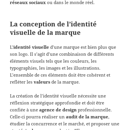
réseaux sociaux
ou dans le monde réel.
La conception de l’identité
visuelle de la marque
L’
identité visuelle
d’une marque est bien plus que
son logo. Il s’agit d’une combinaison de différents
éléments visuels tels que les couleurs, les
typographies, les images et les illustrations.
L’ensemble de ces éléments doit être cohérent et
refléter les
valeurs
de la marque.
La création de l’identité visuelle nécessite une
réflexion stratégique approfondie et doit être
confiée à une
agence de design
professionnelle.
Celle-ci pourra réaliser un
audit de la marque
,
étudier la concurrence et le marché, et proposer une