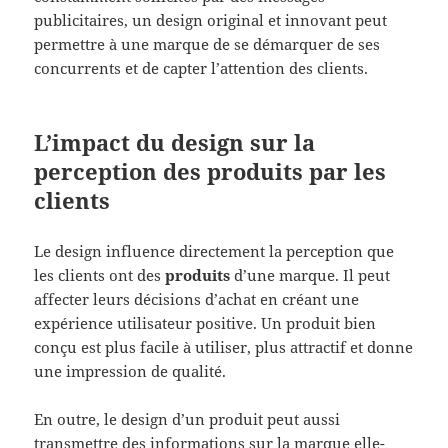
publicitaires, un design original et innovant peut
permettre à une marque de se démarquer de ses
concurrents et de capter l’attention des clients.
L’impact du design sur la
perception des produits par les
clients
Le design influence directement la perception que
les clients ont des
produits
d’une marque. Il peut
affecter leurs décisions d’achat en créant une
expérience utilisateur positive. Un produit bien
conçu est plus facile à utiliser, plus attractif et donne
une impression de qualité.
En outre, le design d’un produit peut aussi
transmettre des informations sur la marque elle-