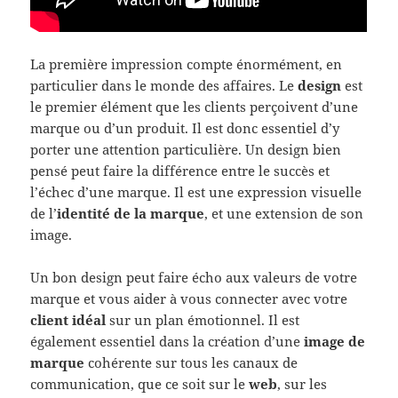
La première impression compte énormément, en
particulier dans le monde des affaires. Le
design
est
le premier élément que les clients perçoivent d’une
marque ou d’un produit. Il est donc essentiel d’y
porter une attention particulière. Un design bien
pensé peut faire la différence entre le succès et
l’échec d’une marque. Il est une expression visuelle
de l’
identité de la marque
, et une extension de son
image.
Un bon design peut faire écho aux valeurs de votre
marque et vous aider à vous connecter avec votre
client idéal
sur un plan émotionnel. Il est
également essentiel dans la création d’une
image de
marque
cohérente sur tous les canaux de
communication, que ce soit sur le
web
, sur les