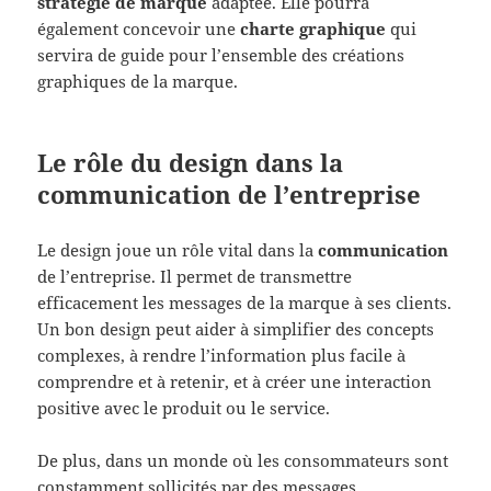
stratégie de marque
adaptée. Elle pourra
également concevoir une
charte graphique
qui
servira de guide pour l’ensemble des créations
graphiques de la marque.
Le rôle du design dans la
communication de l’entreprise
Le design joue un rôle vital dans la
communication
de l’entreprise. Il permet de transmettre
efficacement les messages de la marque à ses clients.
Un bon design peut aider à simplifier des concepts
complexes, à rendre l’information plus facile à
comprendre et à retenir, et à créer une interaction
positive avec le produit ou le service.
De plus, dans un monde où les consommateurs sont
constamment sollicités par des messages