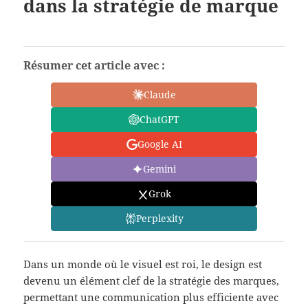
dans la stratégie de marque
Résumer cet article avec :
Claude
ChatGPT
Google AI
Gemini
Grok
Perplexity
Dans un monde où le visuel est roi, le design est
devenu un élément clef de la stratégie des marques,
permettant une communication plus efficiente avec