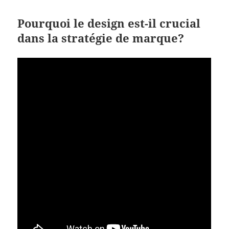
Pourquoi le design est-il crucial
dans la stratégie de marque?