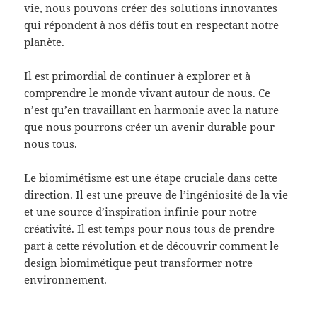
vie, nous pouvons créer des solutions innovantes
qui répondent à nos défis tout en respectant notre
planète.
Il est primordial de continuer à explorer et à
comprendre le monde vivant autour de nous. Ce
n’est qu’en travaillant en harmonie avec la nature
que nous pourrons créer un avenir durable pour
nous tous.
Le biomimétisme est une étape cruciale dans cette
direction. Il est une preuve de l’ingéniosité de la vie
et une source d’inspiration infinie pour notre
créativité. Il est temps pour nous tous de prendre
part à cette révolution et de découvrir comment le
design biomimétique peut transformer notre
environnement.