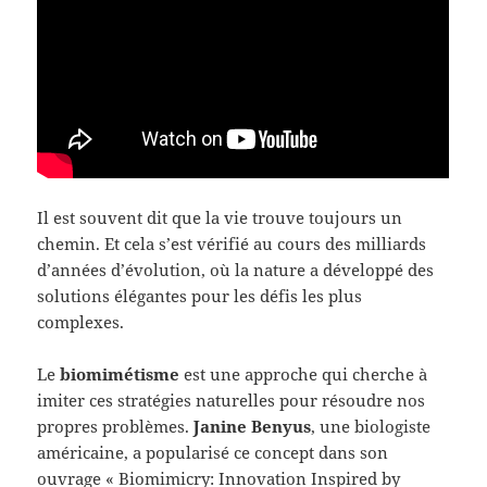
Il est souvent dit que la vie trouve toujours un
chemin. Et cela s’est vérifié au cours des milliards
d’années d’évolution, où la nature a développé des
solutions élégantes pour les défis les plus
complexes.
Le
biomimétisme
est une approche qui cherche à
imiter ces stratégies naturelles pour résoudre nos
propres problèmes.
Janine Benyus
, une biologiste
américaine, a popularisé ce concept dans son
ouvrage « Biomimicry: Innovation Inspired by