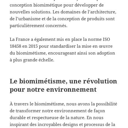
conception biomimétique pour développer de
nouvelles solutions. Les domaines de l’architecture,
de l’urbanisme et de la conception de produits sont
particulièrement concernés.
La France a également mis en place la norme ISO
18458 en 2015 pour standardiser la mise en œuvre
du biomimétisme, encourageant ainsi son adoption
à plus grande échelle.
Le biomimétisme, une révolution
pour notre environnement
À travers le biomimétisme, nous avons la possibilité
de transformer notre environnement de façon
durable et respectueuse de la nature. En nous
inspirant des incroyables designs et processus de la