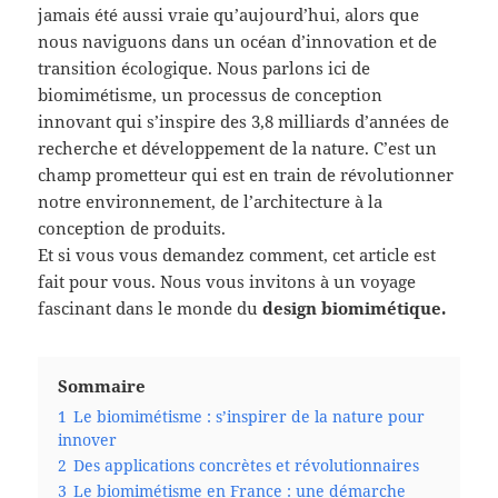
jamais été aussi vraie qu’aujourd’hui, alors que
nous naviguons dans un océan d’innovation et de
transition écologique. Nous parlons ici de
biomimétisme, un processus de conception
innovant qui s’inspire des 3,8 milliards d’années de
recherche et développement de la nature. C’est un
champ prometteur qui est en train de révolutionner
notre environnement, de l’architecture à la
conception de produits.
Et si vous vous demandez comment, cet article est
fait pour vous. Nous vous invitons à un voyage
fascinant dans le monde du
design biomimétique.
Sommaire
1
Le biomimétisme : s’inspirer de la nature pour
innover
2
Des applications concrètes et révolutionnaires
3
Le biomimétisme en France : une démarche