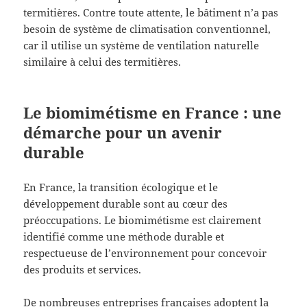
termitières. Contre toute attente, le bâtiment n’a pas
besoin de système de climatisation conventionnel,
car il utilise un système de ventilation naturelle
similaire à celui des termitières.
Le biomimétisme en France : une
démarche pour un avenir
durable
En France, la transition écologique et le
développement durable sont au cœur des
préoccupations. Le biomimétisme est clairement
identifié comme une méthode durable et
respectueuse de l’environnement pour concevoir
des produits et services.
De nombreuses entreprises françaises adoptent la