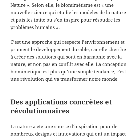
Nature ». Selon elle, le biomimétisme est « une
nouvelle science qui étudie les modèles de la nature
et puis les imite ou s’en inspire pour résoudre les
problèmes humains ».
C’est une approche qui respecte l’environnement et
promeut le développement durable, car elle cherche
à créer des solutions qui sont en harmonie avec la
nature, et non pas en conflit avec elle. La conception
biomimétique est plus qu’une simple tendance, c’est
une révolution qui va transformer notre monde.
Des applications concrètes et
révolutionnaires
La nature a été une source d’inspiration pour de
nombreux designs et innovations qui ont un impact