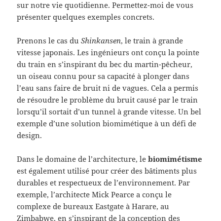
sur notre vie quotidienne. Permettez-moi de vous
présenter quelques exemples concrets.
Prenons le cas du
Shinkansen
, le train à grande
vitesse japonais. Les ingénieurs ont conçu la pointe
du train en s’inspirant du bec du martin-pêcheur,
un oiseau connu pour sa capacité à plonger dans
l’eau sans faire de bruit ni de vagues. Cela a permis
de résoudre le problème du bruit causé par le train
lorsqu’il sortait d’un tunnel à grande vitesse. Un bel
exemple d’une solution biomimétique à un défi de
design.
Dans le domaine de l’architecture, le
biomimétisme
est également utilisé pour créer des bâtiments plus
durables et respectueux de l’environnement. Par
exemple, l’architecte Mick Pearce a conçu le
complexe de bureaux Eastgate à Harare, au
Zimbabwe, en s’inspirant de la conception des