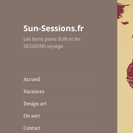
Sun-Sessions.fr
Les bons plans SUN et les
SESSIONS voyage
Accueil
Vacances
Design art
On sort
Contact