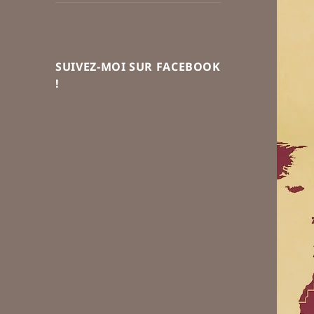
SUIVEZ-MOI SUR FACEBOOK
!