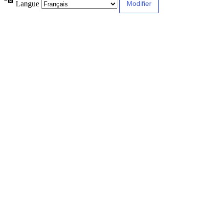
Langue